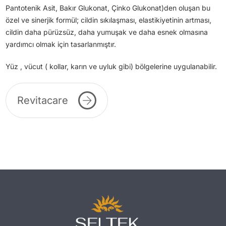
Pantotenik Asit, Bakır Glukonat, Çinko Glukonat)den oluşan bu
özel ve sinerjik formül; cildin sıkılaşması, elastikiyetinin artması,
cildin daha pürüzsüz, daha yumuşak ve daha esnek olmasına
yardımcı olmak için tasarlanmıştır.
Yüz , vücut ( kollar, karın ve uyluk gibi) bölgelerine uygulanabilir.
Revitacare