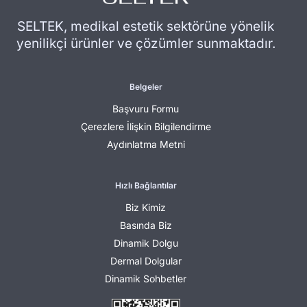
SELTEK, medikal estetik sektörüne yönelik
yenilikçi ürünler ve çözümler sunmaktadır.
Belgeler
Başvuru Formu
Çerezlere İlişkin Bilgilendirme
Aydınlatma Metni
Hızlı Bağlantılar
Biz Kimiz
Basında Biz
Dinamik Dolgu
Dermal Dolgular
Dinamik Sohbetler