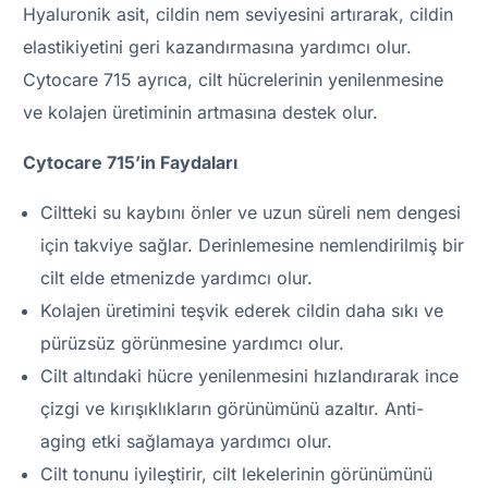
Hyaluronik asit, cildin nem seviyesini artırarak, cildin
elastikiyetini geri kazandırmasına yardımcı olur.
Cytocare 715 ayrıca, cilt hücrelerinin yenilenmesine
ve kolajen üretiminin artmasına destek olur.
Cytocare 715’in Faydaları
Ciltteki su kaybını önler ve uzun süreli nem dengesi
için takviye sağlar. Derinlemesine nemlendirilmiş bir
cilt elde etmenizde yardımcı olur.
Kolajen üretimini teşvik ederek cildin daha sıkı ve
pürüzsüz görünmesine yardımcı olur.
Cilt altındaki hücre yenilenmesini hızlandırarak ince
çizgi ve kırışıklıkların görünümünü azaltır. Anti-
aging etki sağlamaya yardımcı olur.
Cilt tonunu iyileştirir, cilt lekelerinin görünümünü