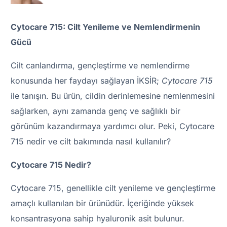
Cytocare 715: Cilt Yenileme ve Nemlendirmenin
Gücü
Cilt canlandırma, gençleştirme ve nemlendirme
konusunda her faydayı sağlayan İKSİR;
Cytocare 715
ile tanışın. Bu ürün, cildin derinlemesine nemlenmesini
sağlarken, aynı zamanda genç ve sağlıklı bir
görünüm kazandırmaya yardımcı olur. Peki, Cytocare
715 nedir ve cilt bakımında nasıl kullanılır?
Cytocare 715 Nedir?
Cytocare 715, genellikle cilt yenileme ve gençleştirme
amaçlı kullanılan bir ürünüdür. İçeriğinde yüksek
konsantrasyona sahip hyaluronik asit bulunur.