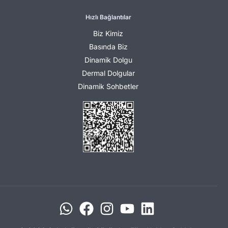
Hızlı Bağlantılar
Biz Kimiz
Basında Biz
Dinamik Dolgu
Dermal Dolgular
Dinamik Sohbetler