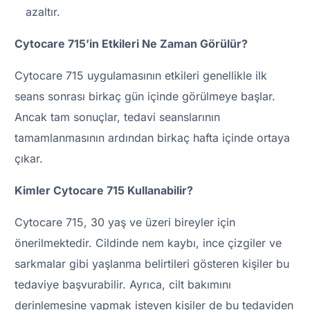
azaltır.
Cytocare 715’in Etkileri Ne Zaman Görülür?
Cytocare 715 uygulamasının etkileri genellikle ilk
seans sonrası birkaç gün içinde görülmeye başlar.
Ancak tam sonuçlar, tedavi seanslarının
tamamlanmasının ardından birkaç hafta içinde ortaya
çıkar.
Kimler Cytocare 715 Kullanabilir?
Cytocare 715, 30 yaş ve üzeri bireyler için
önerilmektedir. Cildinde nem kaybı, ince çizgiler ve
sarkmalar gibi yaşlanma belirtileri gösteren kişiler bu
tedaviye başvurabilir. Ayrıca, cilt bakımını
derinlemesine yapmak isteyen kişiler de bu tedaviden