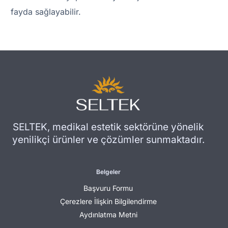
fayda sağlayabilir.
SELTEK, medikal estetik sektörüne yönelik
yenilikçi ürünler ve çözümler sunmaktadır.
Belgeler
Başvuru Formu
Çerezlere İlişkin Bilgilendirme
Aydınlatma Metni