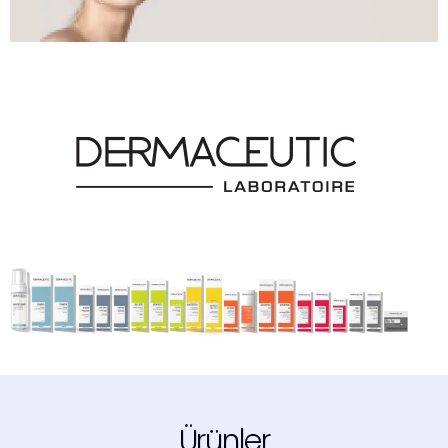
Ürünler