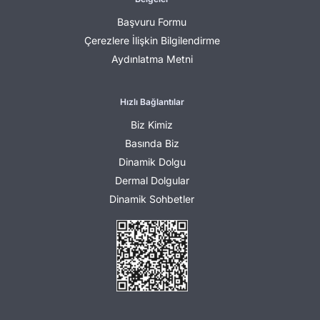
Başvuru Formu
Çerezlere İlişkin Bilgilendirme
Aydınlatma Metni
Hızlı Bağlantılar
Biz Kimiz
Basında Biz
Dinamik Dolgu
Dermal Dolgular
Dinamik Sohbetler