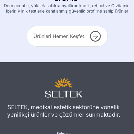
Dermaceutic, yüksek saflıkta hyalüronik asit, retinol ve C vitamini
içerir. Klinik testlerle kanıtlanmış güvenlik profiline sahip ürünler
Ürünleri Hemen Keşfet
SELTEK, medikal estetik sektörüne yönelik
yenilikçi ürünler ve çözümler sunmaktadır.
Belgeler