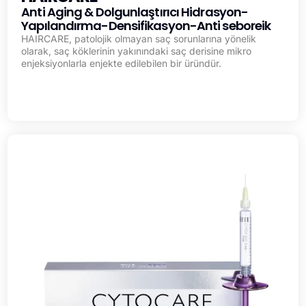
Anti Aging & Dolgunlaştırıcı Hidrasyon-
Yapılandırma-Densifikasyon-Anti seboreik
HAIRCARE, patolojik olmayan saç sorunlarına yönelik
olarak, saç köklerinin yakınındaki saç derisine mikro
enjeksiyonlarla enjekte edilebilen bir üründür.