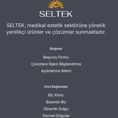
SELTEK, medikal estetik sektörüne yönelik
yenilikçi ürünler ve çözümler sunmaktadır.
Belgeler
Başvuru Formu
Çerezlere İlişkin Bilgilendirme
Aydınlatma Metni
Hızlı Bağlantılar
Biz Kimiz
Basında Biz
Dinamik Dolgu
Dermal Dolgular