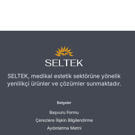
SELTEK, medikal estetik sektörüne yönelik
yenilikçi ürünler ve çözümler sunmaktadır.
Belgeler
Başvuru Formu
Çerezlere İlişkin Bilgilendirme
Aydınlatma Metni