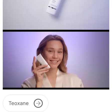
Teoxane