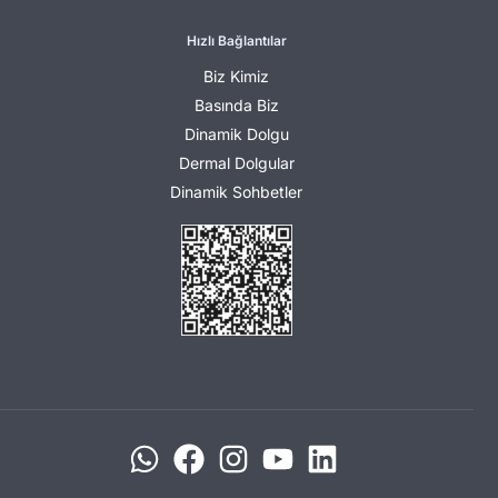
Hızlı Bağlantılar
Biz Kimiz
Basında Biz
Dinamik Dolgu
Dermal Dolgular
Dinamik Sohbetler