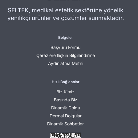
SELTEK, medikal estetik sektörüne yönelik
yenilikçi ürünler ve çözümler sunmaktadır.
Belgeler
Başvuru Formu
Çerezlere İlişkin Bilgilendirme
Aydınlatma Metni
Hızlı Bağlantılar
Biz Kimiz
Basında Biz
Dinamik Dolgu
Dermal Dolgular
Dinamik Sohbetler