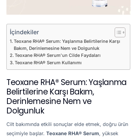
İçindekiler
Teoxane RHA® Serum: Yaşlanma Belirtilerine Karşı
Bakım, Derinlemesine Nem ve Dolgunluk
Teoxane RHA® Serum'un Cilde Faydaları
Teoxane RHA® Serum Kullanımı
Teoxane RHA® Serum: Yaşlanma
Belirtilerine Karşı Bakım,
Derinlemesine Nem ve
Dolgunluk
Cilt bakımında etkili sonuçlar elde etmek, doğru ürün
seçimiyle başlar.
Teoxane RHA® Serum
, yüksek