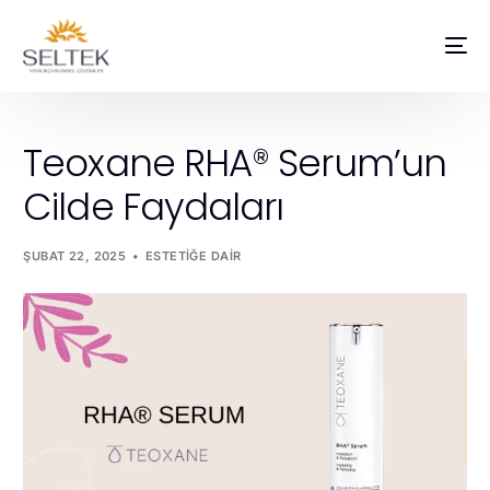
Teoxane RHA® Serum’un
Cilde Faydaları
ŞUBAT 22, 2025
ESTETIĞE DAIR